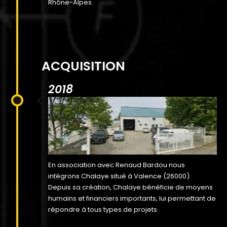
Rhône-Alpes.
ACQUISITION
2018
En association avec Renaud Bardou nous
intégrons Chalaye situé à Valence (26000).
Depuis sa création, Chalaye bénéficie de moyens
humains et financiers importants, lui permettant de
répondre à tous types de projets.