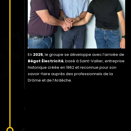
En
2025
, le groupe se développe avec l’arrivée de
Bégot Électricité
, basé à Saint-Vallier, entreprise
historique créée en 1962 et reconnue pour son
savoir-faire auprès des professionnels de la
Drôme et de l’Ardèche.