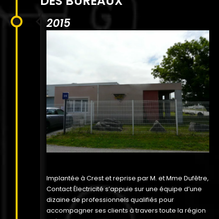
DES BUREAUX
2015
Implantée à Crest et reprise par M. et Mme Dufêtre,
Contact Électricité s’appuie sur une équipe d’une
dizaine de professionnels qualifiés pour
accompagner ses clients à travers toute la région