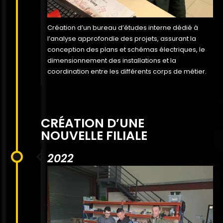
Création d’un bureau d’études interne dédié à
l’analyse approfondie des projets, assurant la
conception des plans et schémas électriques, le
dimensionnement des installations et la
coordination entre les différents corps de métier.
CRÉATION D’UNE
NOUVELLE FILIALE
2022