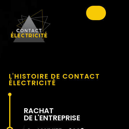
L'HISTOIRE DE CONTACT
ÉLECTRICITÉ
RACHAT
DE L'ENTREPRISE