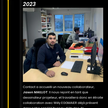
2023
Contact a accueilli un nouveau collaborateur,
Jason MAILLOT
. Il nous rejoint en tant que
dessinateur projeteur, et travaillera donc en étroite
collaboration avec Willy EGGMAIER déjà présent