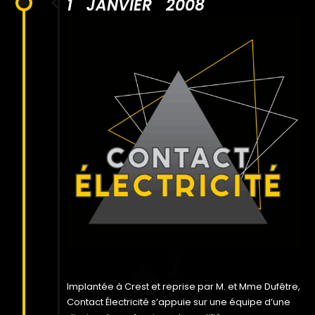
1 JANVIER 2008
Implantée à Crest et reprise par M. et Mme Dufêtre,
Contact Électricité s’appuie sur une équipe d’une