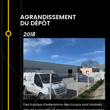
AGRANDISSEMENT
DU DÉPÔT
2018
Des travaux d’extensions des locaux sont réalisés
afin de supporter et d’accompagner la croissance