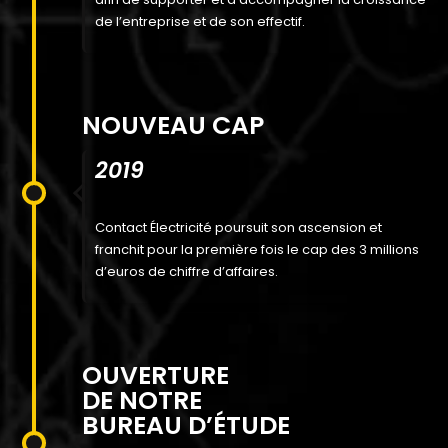
de l’entreprise et de son effectif.
NOUVEAU CAP
2019
Contact Électricité poursuit son ascension et
franchit pour la première fois le cap des 3 millions
d’euros de chiffre d’affaires.
OUVERTURE
DE NOTRE
BUREAU D’ÉTUDE