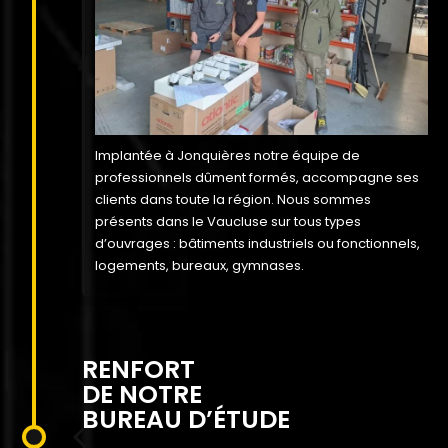
Implantée à Jonquières notre équipe de
professionnels dûment formés, accompagne ses
clients dans toute la région. Nous sommes
présents dans le Vaucluse sur tous types
d’ouvrages : bâtiments industriels ou fonctionnels,
logements, bureaux, gymnases.
RENFORT
DE NOTRE
BUREAU D’ÉTUDE