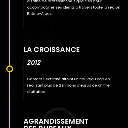
dizaine de professionnels qualifiés pour
accompagner ses clients à travers toute la région
Rhône-Alpes.
LA CROISSANCE
2012
Contact Électricité atteint un nouveau cap en
réalisant plus de 2 millions d’euros de chiffre
d’affaires.
AGRANDISSEMENT